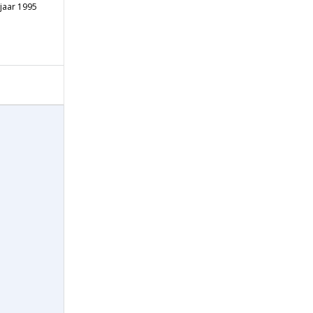
jaar 1995